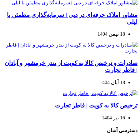
مشاور املاک حرفه‌ای در دبی | سرمایه‌گذاری مطمئن با
لیلی
18 بهمن 1404
صادرات و ترخیص کالا به کویت از بندر خرمشهر و آبادان
| فاطر تجارت
18 آبان 1404
ترخیص کالا به کویت | فاطر تجارت
16 تیر 1404
دسترسی آسان