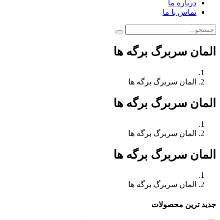
درباره ما
تماس با ما
المان سربرگ برگه ها
المان سربرگ برگه ها
المان سربرگ برگه ها
المان سربرگ برگه ها
المان سربرگ برگه ها
المان سربرگ برگه ها
جدید ترین محصولات