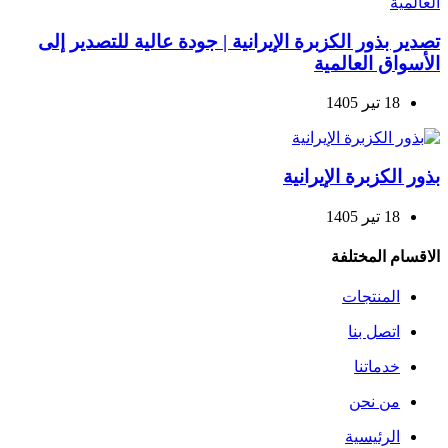
تصدير بذور الكزبرة الإيرانية | جودة عالية للتصدير إلى
الأسواق العالمية
18 تیر 1405
بذور الكزبرة الإيرانية
18 تیر 1405
الاقسام المختلفة
المنتجات
اتصل بنا
خدماتنا
من نحن
الرئيسية