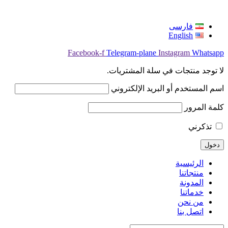
فارسی
English
Facebook-f
Telegram-plane
Instagram
Whatsapp
لا توجد منتجات في سلة المشتريات.
اسم المستخدم أو البريد الإلكتروني
كلمة المرور
تذكرني
الرئيسية
منتجاتنا
المدونة
خدماتنا
من نحن
اتصل بنا