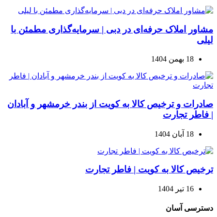
مشاور املاک حرفه‌ای در دبی | سرمایه‌گذاری مطمئن با
لیلی
18 بهمن 1404
صادرات و ترخیص کالا به کویت از بندر خرمشهر و آبادان
| فاطر تجارت
18 آبان 1404
ترخیص کالا به کویت | فاطر تجارت
16 تیر 1404
دسترسی آسان