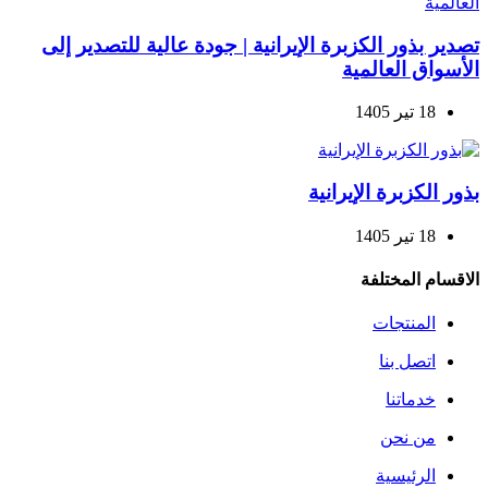
تصدير بذور الكزبرة الإيرانية | جودة عالية للتصدير إلى
الأسواق العالمية
18 تیر 1405
بذور الكزبرة الإيرانية
18 تیر 1405
الاقسام المختلفة
المنتجات
اتصل بنا
خدماتنا
من نحن
الرئيسية