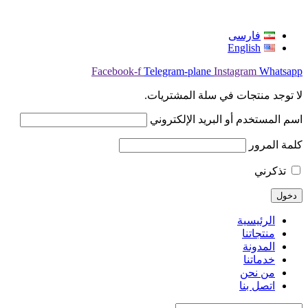
فارسی
English
Facebook-f
Telegram-plane
Instagram
Whatsapp
لا توجد منتجات في سلة المشتريات.
اسم المستخدم أو البريد الإلكتروني
كلمة المرور
تذكرني
الرئيسية
منتجاتنا
المدونة
خدماتنا
من نحن
اتصل بنا