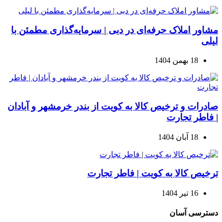
مشاور املاک حرفه‌ای در دبی | سرمایه‌گذاری مطمئن با
لیلی
18 بهمن 1404
صادرات و ترخیص کالا به کویت از بندر خرمشهر و آبادان
| فاطر تجارت
18 آبان 1404
ترخیص کالا به کویت | فاطر تجارت
16 تیر 1404
دسترسی آسان