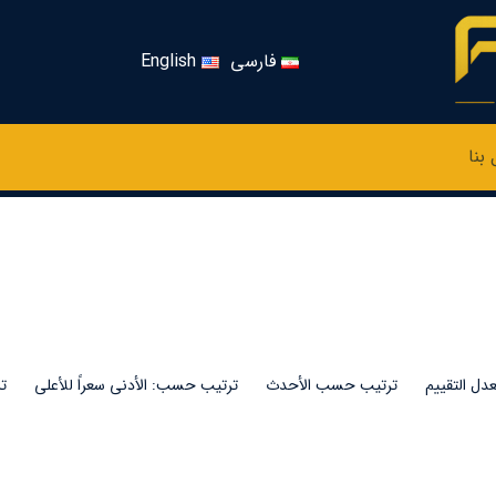
فارسی
English
بنا
s
ل التقييم
ترتيب حسب الأحدث
ترتيب حسب: الأدنى سعراً للأعلى
ت