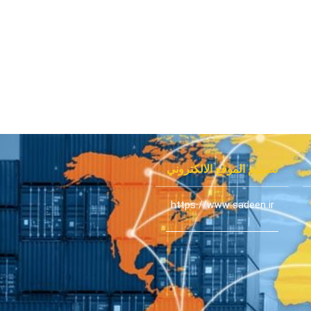
تصميم الموقع الالكتروني
https://www.sadeen.ir