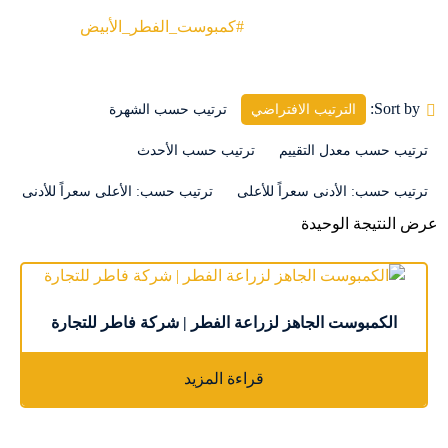
Products
#كمبوست_الفطر_الأبيض
Sort by:
الترتيب الافتراضي
ترتيب حسب الشهرة
ترتيب حسب معدل التقييم
ترتيب حسب الأحدث
ترتيب حسب: الأدنى سعراً للأعلى
ترتيب حسب: الأعلى سعراً للأدنى
عرض النتيجة الوحيدة
الكمبوست الجاهز لزراعة الفطر | شركة فاطر للتجارة
قراءة المزيد