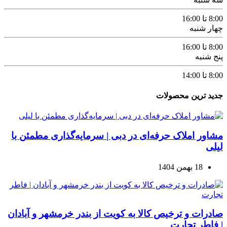
8:00 تا 16:00
چهار شنبه
8:00 تا 16:00
پنج شنبه
8:00 تا 14:00
جدید ترین محصولات
مشاور املاک حرفه‌ای در دبی | سرمایه‌گذاری مطمئن با
لیلی
18 بهمن 1404
صادرات و ترخیص کالا به کویت از بندر خرمشهر و آبادان
| فاطر تجارت