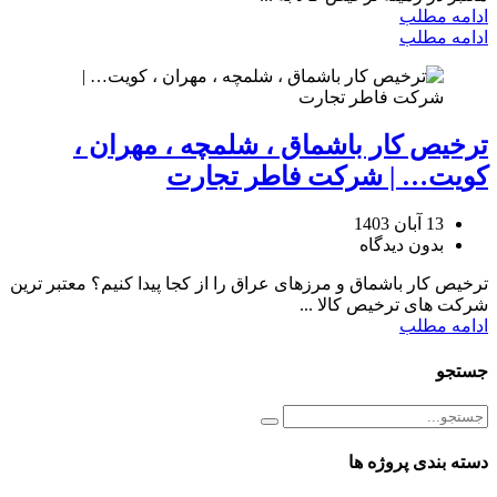
ادامه مطلب
ادامه مطلب
ترخیص کار باشماق ، شلمچه ، مهران ،
کویت… | شرکت فاطر تجارت
13 آبان 1403
بدون دیدگاه
ترخیص کار باشماق و مرزهای عراق را از کجا پیدا کنیم؟ معتبر ترین
شرکت های ترخیص کالا ...
ادامه مطلب
جستجو
دسته بندی پروژه ها