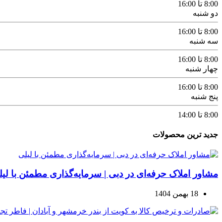
8:00 تا 16:00
دو شنبه
8:00 تا 16:00
سه شنبه
8:00 تا 16:00
چهار شنبه
8:00 تا 16:00
پنج شنبه
8:00 تا 14:00
جدید ترین محصولات
مشاور املاک حرفه‌ای در دبی | سرمایه‌گذاری مطمئن با لی
18 بهمن 1404