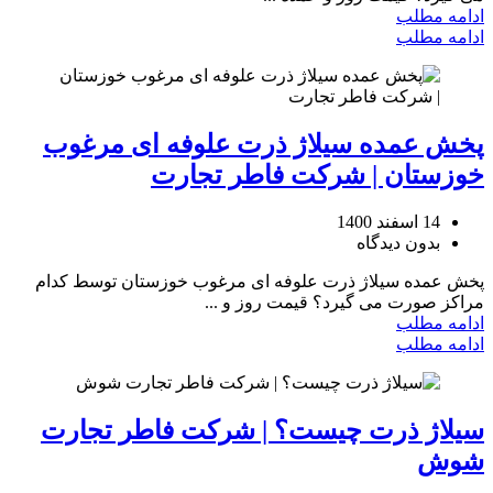
ادامه مطلب
ادامه مطلب
پخش عمده سیلاژ ذرت علوفه ای مرغوب
خوزستان | شرکت فاطر تجارت
14 اسفند 1400
بدون دیدگاه
پخش عمده سیلاژ ذرت علوفه ای مرغوب خوزستان توسط کدام
مراکز صورت می گیرد؟ قیمت روز و ...
ادامه مطلب
ادامه مطلب
سیلاژ ذرت چیست؟ | شرکت فاطر تجارت
شوش