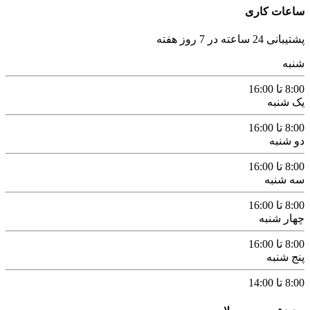
ساعات کاری
پشتیبانی 24 ساعته در 7 روز هفته
شنبه
8:00 تا 16:00
یک شنبه
8:00 تا 16:00
دو شنبه
8:00 تا 16:00
سه شنبه
8:00 تا 16:00
چهار شنبه
8:00 تا 16:00
پنج شنبه
8:00 تا 14:00