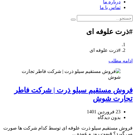
درباره ما
تماس با ما
#ذرت علوفه ای
#ذرت علوفه ای
ادامه مطلب
فروش مستقیم سیلو ذرت | شرکت فاطر
تجارت شوش
23 فروردین 1401
بدون دیدگاه
فروش مستقیم سیلو ذرت علوفه ای توسط کدام شرکت ها صورت
می گیرد؟ قیمت روز و عمده ...