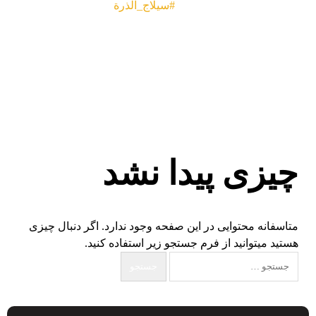
#سيلاج_الذرة
چیزی پیدا نشد
متاسفانه محتوایی در این صفحه وجود ندارد. اگر دنبال چیزی
هستید میتوانید از فرم جستجو زیر استفاده کنید.