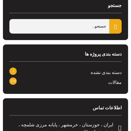
جستجو
دسته بندی پروژه ها
3
دسته بندی نشده
218
مقالات
اطلاعات تماس
ایران ، خوزستان ، خرمشهر ، پایانه مرزی شلمچه ،