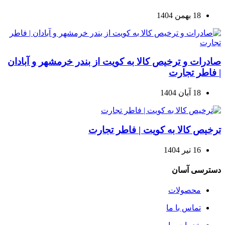
18 بهمن 1404
صادرات و ترخیص کالا به کویت از بندر خرمشهر و آبادان
| فاطر تجارت
18 آبان 1404
ترخیص کالا به کویت | فاطر تجارت
16 تیر 1404
دسترسی آسان
محصولات
تماس با ما