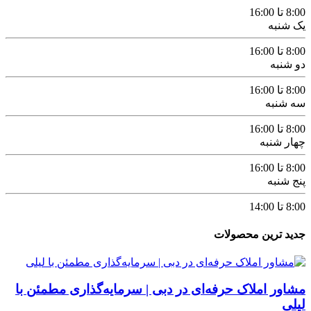
8:00 تا 16:00
یک شنبه
8:00 تا 16:00
دو شنبه
8:00 تا 16:00
سه شنبه
8:00 تا 16:00
چهار شنبه
8:00 تا 16:00
پنج شنبه
8:00 تا 14:00
جدید ترین محصولات
مشاور املاک حرفه‌ای در دبی | سرمایه‌گذاری مطمئن با
لیلی