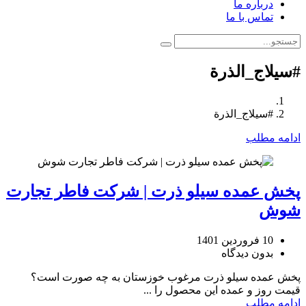
درباره ما
تماس با ما
#سیلاج_الذرة
#سیلاج_الذرة
ادامه مطلب
پخش عمده سیلو ذرت | شرکت فاطر تجارت
شوش
10 فروردین 1401
بدون دیدگاه
پخش عمده سیلو ذرت مرغوب خوزستان به چه صورت است؟
قیمت روز و عمده این محصول را ...
ادامه مطلب