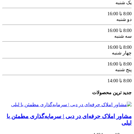
یک شنبه
8:00 تا 16:00
دو شنبه
8:00 تا 16:00
سه شنبه
8:00 تا 16:00
چهار شنبه
8:00 تا 16:00
پنج شنبه
8:00 تا 14:00
جدید ترین محصولات
مشاور املاک حرفه‌ای در دبی | سرمایه‌گذاری مطمئن با
لیلی