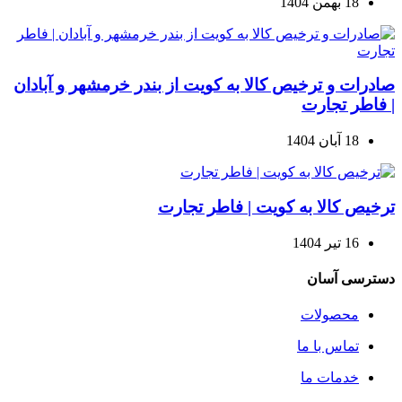
18 بهمن 1404
صادرات و ترخیص کالا به کویت از بندر خرمشهر و آبادان
| فاطر تجارت
18 آبان 1404
ترخیص کالا به کویت | فاطر تجارت
16 تیر 1404
دسترسی آسان
محصولات
تماس با ما
خدمات ما