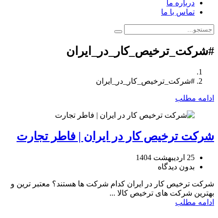
درباره ما
تماس با ما
#شرکت_ترخیص_کار_در_ایران
#شرکت_ترخیص_کار_در_ایران
ادامه مطلب
شرکت ترخیص کار در ایران | فاطر تجارت
25 اردیبهشت 1404
بدون دیدگاه
شرکت ترخیص کار در ایران کدام شرکت ها هستند؟ معتبر ترین و
بهترین شرکت های ترخیص کالا ...
ادامه مطلب