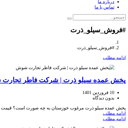
درباره ما
تماس با ما
#فروش_سیلو_ذرت
#فروش_سیلو_ذرت
ادامه مطلب
پخش عمده سیلو ذرت | شرکت فاطر تجارت
10 فروردین 1401
بدون دیدگاه
پخش عمده سیلو ذرت مرغوب خوزستان به چه صورت است؟ قیمت روز
ادامه مطلب
ادامه مطلب