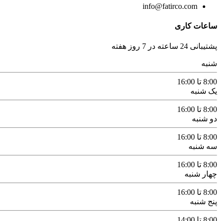
info@fatirco.com
ساعات کاری
پشتیبانی 24 ساعته در 7 روز هفته
شنبه
8:00 تا 16:00
یک شنبه
8:00 تا 16:00
دو شنبه
8:00 تا 16:00
سه شنبه
8:00 تا 16:00
چهار شنبه
8:00 تا 16:00
پنج شنبه
8:00 تا 14:00