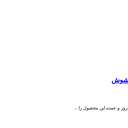
 شوش
 و عمده این محصول را ...