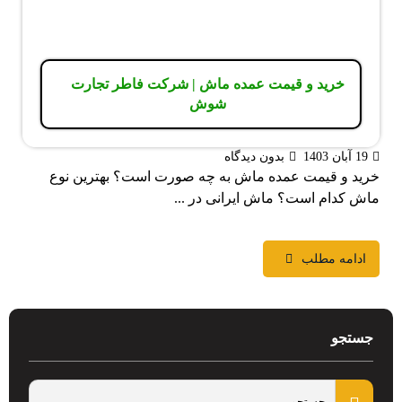
خرید و قیمت عمده ماش | شرکت فاطر تجارت
شوش
19 آبان 1403
بدون دیدگاه
خرید و قیمت عمده ماش به چه صورت است؟ بهترین نوع
ماش کدام است؟ ماش ایرانی در ...
ادامه مطلب
جستجو