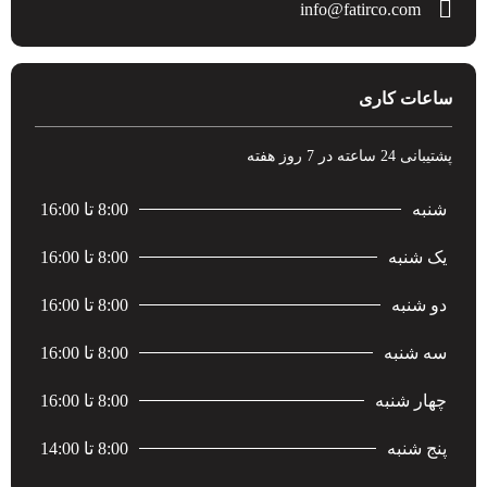
info@fatirco.com
ساعات کاری
پشتیبانی 24 ساعته در 7 روز هفته
شنبه
8:00 تا 16:00
یک شنبه
8:00 تا 16:00
دو شنبه
8:00 تا 16:00
سه شنبه
8:00 تا 16:00
چهار شنبه
8:00 تا 16:00
پنج شنبه
8:00 تا 14:00