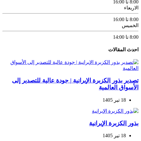
8:00 تا 16:00
الاربعاء
8:00 تا 16:00
الخميس
8:00 تا 14:00
احدث المقالات
تصدير بذور الكزبرة الإيرانية | جودة عالية للتصدير إلى
الأسواق العالمية
18 تیر 1405
بذور الكزبرة الإيرانية
18 تیر 1405