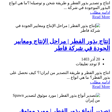
انتاج و تصدير بذور الفطر و طريقة شحن و توصيله!؟ما هي انواع
البذور الموجودة في شركة ...
ادامه مطلب
Read More
إنتاج بذور الفطر | مراحل الإنتاج ومعايير
الجودة في شركة فاطر
20 آذر 1403
لا توجد تعليقات
انتاج بذور الفطر و طريقة التصدير من ايران!؟ كيف نحصل على
بذور الفطر؟ ما هي انواع ...
ادامه مطلب
Read More
تصدير أنواع بذور الفطر | مورد موثوق