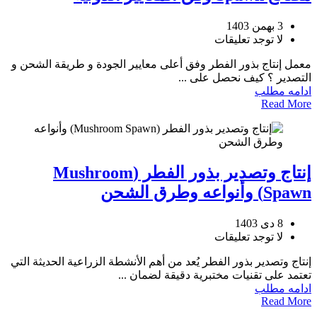
3 بهمن 1403
لا توجد تعليقات
معمل إنتاج بذور الفطر وفق أعلى معايير الجودة و طريقة الشحن و
التصدير ؟ كيف نحصل على ...
ادامه مطلب
Read More
إنتاج وتصدير بذور الفطر (Mushroom
Spawn) وأنواعه وطرق الشحن
8 دی 1403
لا توجد تعليقات
إنتاج وتصدير بذور الفطر يُعد من أهم الأنشطة الزراعية الحديثة التي
تعتمد على تقنيات مختبرية دقيقة لضمان ...
ادامه مطلب
Read More