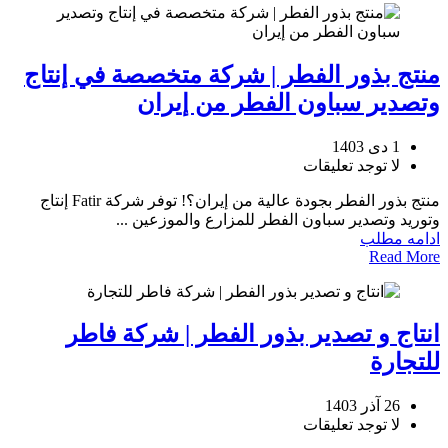
منتج بذور الفطر | شركة متخصصة في إنتاج
وتصدير سباون الفطر من إيران
1 دی 1403
لا توجد تعليقات
منتج بذور الفطر بجودة عالية من إيران؟! توفر شركة Fatir إنتاج
وتوريد وتصدير سباون الفطر للمزارع والموزعين ...
ادامه مطلب
Read More
انتاج و تصدير بذور الفطر | شركة فاطر
للتجارة
26 آذر 1403
لا توجد تعليقات