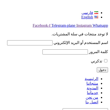
فارسی
English
Facebook-f
Telegram-plane
Instagram
Whatsapp
لا توجد منتجات في سلة المشتريات.
اسم المستخدم أو البريد الإلكتروني
كلمة المرور
تذكرني
الرئيسية
منتجاتنا
المدونة
خدماتنا
من نحن
اتصل بنا