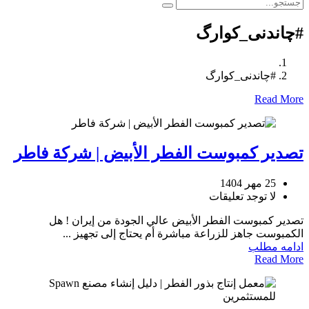
#چاندنی_کوارگ
#چاندنی_کوارگ
Read More
تصدير كمبوست الفطر الأبيض | شركة فاطر
25 مهر 1404
لا توجد تعليقات
تصدير كمبوست الفطر الأبيض عالي الجودة من إيران ! هل
الكمبوست جاهز للزراعة مباشرة أم يحتاج إلى تجهيز ...
ادامه مطلب
Read More