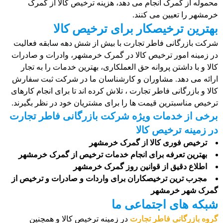
محموله از گمرک انجام می دهد، هزینه ترخیص کالا از گمرک
خرمشهر را تعیین می‌ کنند.
بهترین ترخیصکار برای ترخیص کالا
شرکت بازرگانی فاطر تجارت با بیش از شش دهه سابقه فعالیت
در زمینه امور ترخیص کالا در گمرک خرمشهر، وادرات و صادرات
کالا و با داشتن پروانه حق العملکاری، بهترین خدمات را به تجار
ارائه می دهد. مشاوران و کارشناسان ما در شرکت ثبت سفارش
کالا و بازرگانی فاطر تجارت ، تلاش کرده اند تا برای انجام کارهای
ترخیص مناسبترین قیمت ها را برای مشتریان خود در نظر بگیرند.
برخی از خدمات ویژه شرکت بازرگانی فاطر تجارت
در زمینه ترخیص کالا
ترخیص فوری کالا از گمرک خرمشهر
بهترین تعرفه برای انجام خدمات ترخیص از گمرک خرمشهر
اطلاع دقیق از قوانین روز گمرک خرمشهر
مجرب ترین ترخیصکاران برای واردات و صادرات و ترخیص از
گمرک شهر خرمشهر
شبکه های اجتماعی ما
گروه بازرگانی فاطر تجارت
در زمینه ترخیص کالا و همچنین