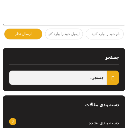
جستجو
دسته بندی مقالات
3
دسته بندی نشده