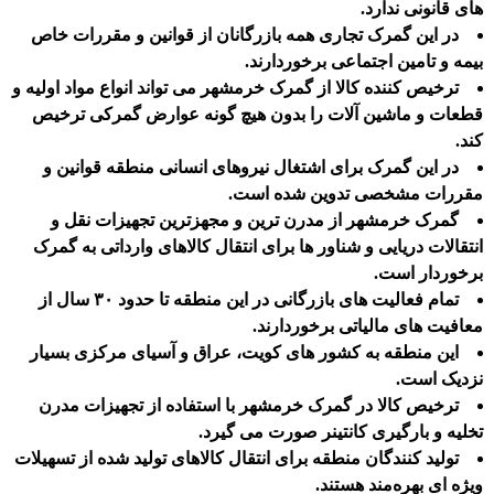
های قانونی ندارد.
در این گمرک تجاری همه بازرگانان از قوانین و مقررات خاص
بیمه و تامین اجتماعی برخوردارند.
ترخیص کننده کالا از گمرک خرمشهر می تواند انواع مواد اولیه و
قطعات و ماشین آلات را بدون هیچ گونه عوارض گمرکی ترخیص
کند.
در این گمرک برای اشتغال نیروهای انسانی منطقه قوانین و
مقررات مشخصی تدوین شده است.
گمرک خرمشهر از مدرن ترین و مجهزترین تجهیزات نقل و
انتقالات دریایی و شناور ها برای انتقال کالاهای وارداتی به گمرک
برخوردار است.
تمام فعالیت های بازرگانی در این منطقه تا حدود ۳۰ سال از
معافیت های مالیاتی برخوردارند.
این منطقه به کشور های کویت، عراق و آسیای مرکزی بسیار
نزدیک است.
ترخیص کالا در گمرک خرمشهر با استفاده از تجهیزات مدرن
تخلیه و بارگیری کانتینر صورت می گیرد.
تولید کنندگان منطقه برای انتقال کالاهای تولید شده از تسهیلات
ویژه‌ ای بهره‌مند هستند.