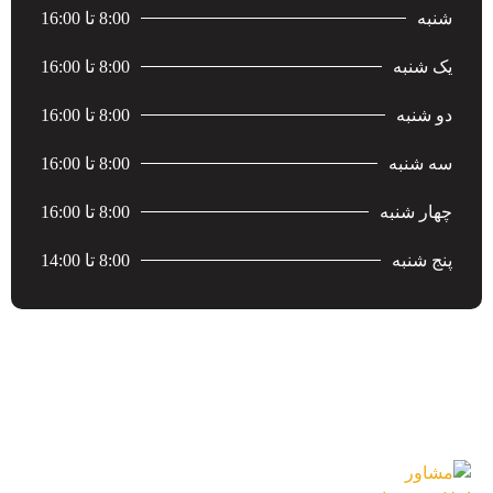
شنبه
8:00 تا 16:00
یک شنبه
8:00 تا 16:00
دو شنبه
8:00 تا 16:00
سه شنبه
8:00 تا 16:00
چهار شنبه
8:00 تا 16:00
پنج شنبه
8:00 تا 14:00
جدید ترین محصولات
مشاور املاک حرفه‌ای در دبی | سرمایه‌گذاری