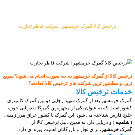
مقالات
ترخیص کالا گمرک خرمشهر | شرکت فاطر تجارت
ترخیص کالا از گمرک خرمشهر به چه صورت انجام می شود؟ سریع
ترین و مطمئین ترین شرکت های ترخیص کالا کدامند؟
خدمات ترخیص کالا
گمرک خرمشهر بعد از گمرک شهید رجایی دومین گمرک کانتینری
کشور است که به عنوان یکی از مجهزترین گمرکات دریایی حوزه
خلیج فارس شناخته می شود. این گمرک با کشور عراق مرز زمینی
(
شلمچه
) و دریایی دارد به همین دلیل ترخیص کالا از
گمرک خرمشهر
، برای تجار و بازرگانان اهمیت ویژه ای دارد.