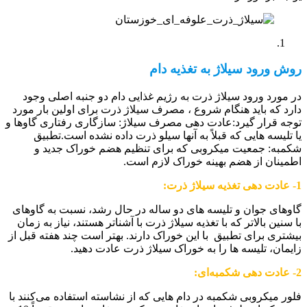
روش ورود سیلاژ به تغذیه دام
در مورد ورود سیلاژ ذرت به رژیم غذایی دام دو جنبه اصلی وجود
دارد که باید هنگام شروع ، مصرف سیلاژ ذرت برای اولین بار مورد
توجه قرار گیرد:عادت دهی مصرف سیلاژ: سازگاری رفتاری گاوها و
یا تلیسه هایی که قبلاً به آنها سیلو ذرت داده نشده است.تطبیق
شکمبه: جمعیت میکروبی که برای تنظیم هضم خوراک جدید و
اطمینان از هضم بهینه خوراک لازم است.
1- عادت دهی تغذیه سیلاژ ذرت:
گاوهای جوان و تلیسه های دو ساله در حال رشد، نسبت به گاوهای
با سنین بالاتر که با تغذیه سیلاژ ذرت با آشناتر هستند، نیاز به زمان
بیشتری برای تطبیق با این خوراک دارند. بهتر است چند هفته قبل از
زایمان، تلیسه ها را به خوراک سیلاژ ذرت عادت دهید.
2- عادت دهی شکمبه‌ای:
فلور میکروبی شکمبه در دام هایی که از نشاسته استفاده می‌کنند با