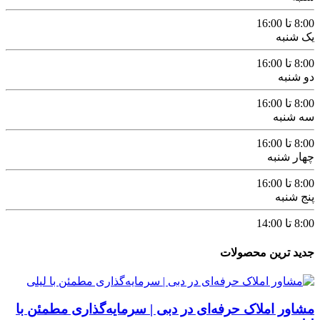
8:00 تا 16:00
یک شنبه
8:00 تا 16:00
دو شنبه
8:00 تا 16:00
سه شنبه
8:00 تا 16:00
چهار شنبه
8:00 تا 16:00
پنج شنبه
8:00 تا 14:00
جدید ترین محصولات
مشاور املاک حرفه‌ای در دبی | سرمایه‌گذاری مطمئن با