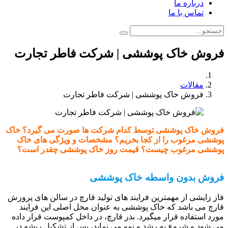
درباره ما
تماس با ما
فروش خاک پوششی | شرکت فاطر تجارت
مقالات
فروش خاک پوششی | شرکت فاطر تجارت
فروش خاک پوششی توسط کدام شرکت ها صورت می گیرد؟ خاک
پوششی مرغوب را از کجا بخریم؟ مشخصات و ویژگی های خاک
پوششی مرغوب چیست؟ قیمت روز خاک پوششی چقدر است؟
فروش بدون واسطه خاک پوششی
فاز زایشی از مهمترین فرایند های تولید قارچ در سالن های پرورش
قارچ می باشد که خاک پوششی به عنوان محل اصلی این فرایند
مورد استفاده قرار میگیرد. بذر قارچ، در داخل کمپوست قرار داده
می شود و شروع به رشد و نمو می نماید، پس از تشکیل ریشه در