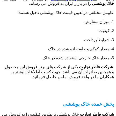
خاک پوششی
را در بازار ایران به فروش می رساند.
عاومل مختلفی در تعیین قیمت خاک پوششی دخیل هستند:
1- میزان سفارش
2- کیفیت
3- شرایط پرداخت
4- مقدار کوکوپیت استفاده شده در خاک
5- مقدار خاک خارجی استفاده شده در خاک
شرکت فاطر تجارت
یکی از شرکت های برتر فروش این محصول
و همچنین صادرات آن می باشد. جهت کسب اطلاعات بیشتر با
همکاران ما در واحد فروش تماس حاصل فرمائید.
پخش عمده خاک پوششی
شرکت فاطر تجارت
خاک پوششی با بهترین کیفیت را به فروش می