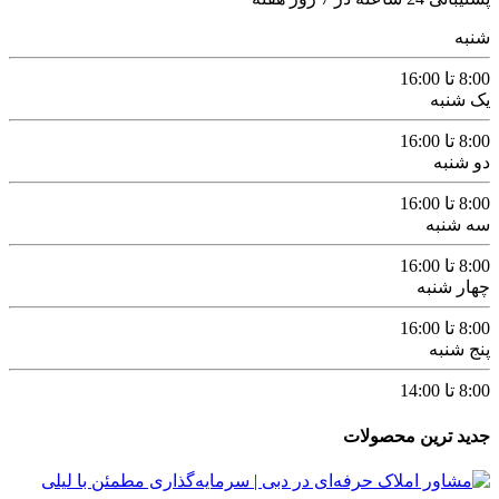
شنبه
8:00 تا 16:00
یک شنبه
8:00 تا 16:00
دو شنبه
8:00 تا 16:00
سه شنبه
8:00 تا 16:00
چهار شنبه
8:00 تا 16:00
پنج شنبه
8:00 تا 14:00
جدید ترین محصولات