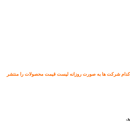
 کدام شرکت ها به صورت روزانه لیست قیمت محصولات را منتشر
.