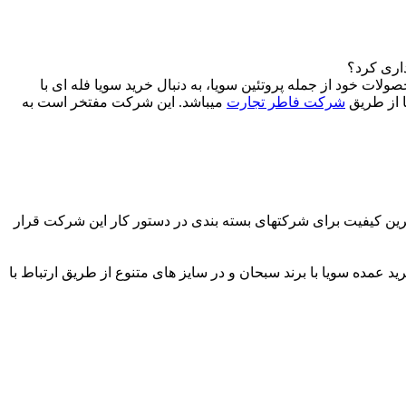
داری کرد؟
لات خود از جمله پروتئین سویا، به دنبال خرید سویا فله ای با
ا از طریق
شرکت فاطر تجارت
میباشد. این شرکت مفتخر است به
رین کیفیت برای شرکتهای بسته بندی در دستور کار این شرکت قرار
 عمده سویا با برند سبحان و در سایز های متنوع از طریق ارتباط با