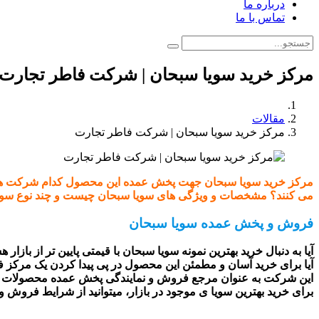
درباره ما
تماس با ما
مرکز خرید سویا سبحان | شرکت فاطر تجارت
مقالات
مرکز خرید سویا سبحان | شرکت فاطر تجارت
مرکز خرید سویا سبحان جهت پخش عمده این محصول کدام شرکت ها 
می کنند؟ مشخصات و ویژگی های سویا سبحان چیست و چند نوع سویا د
فروش و پخش عمده سویا سبحان
آیا به دنبال خرید بهترین نمونه سویا سبحان با قیمتی پایین تر از بازار ه
آیا برای خرید آسان و مطمئن این محصول در پی پیدا کردن یک مرکز
این شرکت به عنوان مرجع فروش و نمایندگی پخش عمده محصولات سو
برای خرید بهترین سویا ی موجود در بازار، میتوانید از شرایط فروش