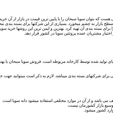
هست که بتوان سویا سبحان را با پایین ترین قیمت در بازار از آن خری
طح بازار به چشم میخورد. بسیاری از این شرکتها برای بسته بندی محصو
برای بسته بندی آن تهیه کرد. بهترین و ایمن ترین این روشها خرید سوی
 اختیار مشتریان عمده پروتئین سویا در کشور قرار دهد.
یای تولید شده توسط کارخانه مربوطه است. فروش سویا سبحان با بهت
برای شرکتهای بسته بندی میباشد. لازم به ذکر است میتوانید جهت خرید
 می باشد و از آن در موارد مختلفی استفاده میشود دانه سویا است.
 وسیع بازار کشورمان نیست.
ارد کشور میشود.