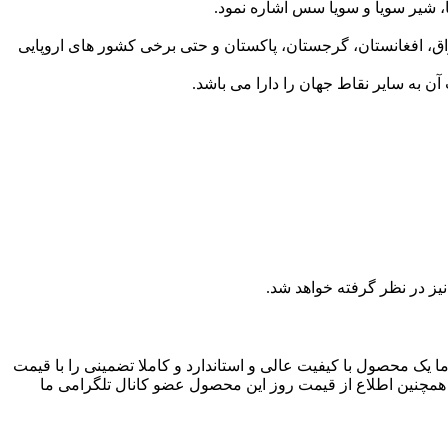
، شیر سویا و سویا سس اشاره نمود.
راق، افغانستان، گرجستان، پاکستان و حتی برخی کشور های اروپایی
 به سایر نقاط جهان را دارا می باشد.
یز در نظر گرفته خواهد شد.
 یک محصول با کیفیت عالی و استاندارد و کاملا تضمینی را با قیمت
 همچنین اطلاع از قیمت روز این محصول عضو کانال تلگرامی ما