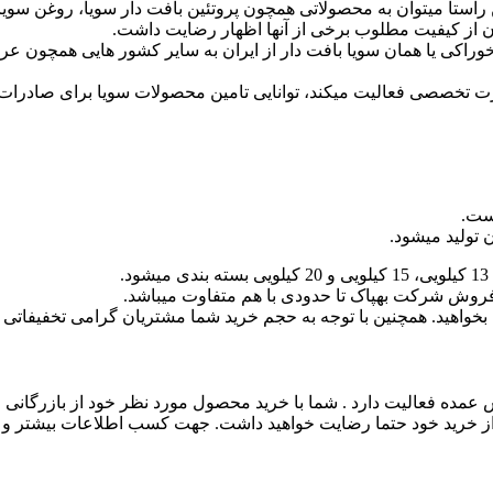
راستا میتوان به محصولاتی همچون پروتئین بافت دار سویا، روغن سویا
وان از کیفیت مطلوب برخی از آنها اظهار رضایت داشت.
خوراکی یا همان سویا بافت دار از ایران به سایر کشور هایی همچون ع
تخصصی فعالیت میکند، توانایی تامین محصولات سویا برای صادرات آن
است.
 تولید میشود.
 فروش شرکت بهپاک تا حدودی با هم متفاوت میباشد.
بخواهید. همچنین با توجه به حجم خرید شما مشتریان گرامی تخفیفاتی ن
مده فعالیت دارد . شما با خرید محصول مورد نظر خود از بازرگانی ما
که از خرید خود حتما رضایت خواهید داشت. جهت کسب اطلاعات بیشتر و