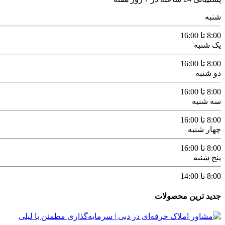
شنبه
8:00 تا 16:00
یک شنبه
8:00 تا 16:00
دو شنبه
8:00 تا 16:00
سه شنبه
8:00 تا 16:00
چهار شنبه
8:00 تا 16:00
پنج شنبه
8:00 تا 14:00
جدید ترین محصولات