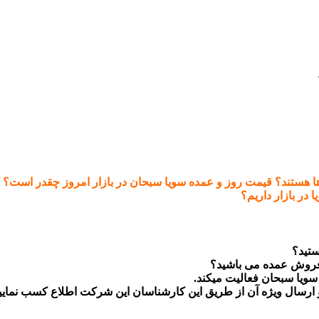
هستند؟ قیمت روز و عمده سویا سبحان در بازار امروز چقدر است؟
ر بازار داریم؟
ستید؟
 فروش عمده می باشید؟
یا سبحان فعالیت میکند.
 و ارسال ویژه آن از طریق این کارشناسان این شرکت اطلاع کسب نمایید