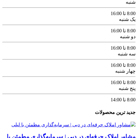
شنبه
8:00 تا 16:00
یک شنبه
8:00 تا 16:00
دو شنبه
8:00 تا 16:00
سه شنبه
8:00 تا 16:00
چهار شنبه
8:00 تا 16:00
پنج شنبه
8:00 تا 14:00
جدید ترین محصولات
مشاور املاک حرفه‌ای در دبی | سرمایه‌گذاری مطمئن با