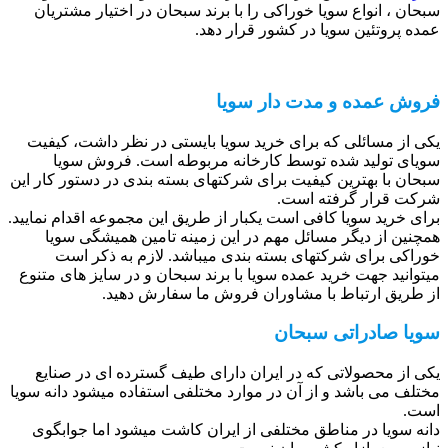
سبحان ، انواع سویا خوراکی را با برند سبحان در اختیار مشتریان
عمده پروتئین سویا در کشور قرار دهد.
فروش عمده و مدت دار سویا
یکی از مسائلی که برای خرید سویا بایستی در نظر داشت، کیفیت
سویای تولید شده توسط کارخانه مربوطه است. فروش سویا
سبحان با بهترین کیفیت برای شرکتهای بسته بندی در دستور کار این
شرکت قرار گرفته است.
برای خرید سویا کافی است یکبار از طریق این مجموعه اقدام نمایید.
همچنین از دیگر مسائل مهم در این زمینه تامین همیشگی سویا
خوراکی برای شرکتهای بسته بندی میباشد. لازم به ذکر است
میتوانید جهت خرید عمده سویا با برند سبحان و در سایز های متنوع
از طریق ارتباط با مشاوران فروش ما سفارش دهید.
سویا صادراتی سبحان
یکی از محصولاتی که در ایران دارای طیف گسترده ای در صنایع
مختلف می باشد و از آن در موارد مختلفی استفاده میشود دانه سویا
است.
دانه سویا در مناطق مختلفی از ایران کاشت میشود اما جوابگوی