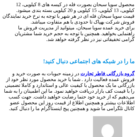
محصول سویا سبحان بصورت فله در کیسه های 8 کیلویی، 12
کیلویی، 13 کیلویی، 15 کیلویی و 20 کیلویی بسته بندی میشود.
قیمت سویا سبحان فله ای در هر شهر با توجه به نرخ خرید نمایندگان
فروش شرکت بهپاک تا حدودی با هم متفاوت میباشد.
برای خرید عمده سویا سبحان، میتوانید از مدیریت فروش ما
راهنمایی بخواهید. همچنین با توجه به حجم خرید شما مشتریان
گرامی تخفیفاتی نیز در نظر گرفته خواهد شد.
ما را در شبکه های اجتماعی دنبال کنید!
گروه بازرگانی فاطر تجارت
در زمینه حبوبات به صورت خرید و
فروش عمده فعالیت دارد . شما با خرید محصول مورد نظر خود از
بازرگانی ما یک محصول با کیفیت عالی و استاندارد و کاملا تضمینی
را با قیمت کف بازار دریافت خواهید نمود. ما این اطمینان را به شما
می‌دهیم که از خرید خود حتما رضایت خواهید داشت. جهت کسب
اطلاعات بیشتر و همچنین اطلاع از قیمت روز این محصول عضو
کانال تلگرامی ما شوید و همچنین پیج اینستاگرام ما را دنبال کنید.