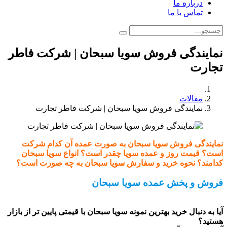
درباره ما
تماس با ما
نمایندگی فروش سویا سبحان | شرکت فاطر
تجارت
مقالات
نمایندگی فروش سویا سبحان | شرکت فاطر تجارت
نمایندگی فروش سویا سبحان به صورت عمده آن کدام شرکت
است؟ قیمت روز و عمده سویا چقدر است؟ انواع سویا سبحان
کدامند؟ نحوه خرید و سفارش سویا سبحان به چه صورت است؟
فروش و پخش عمده سویا سبحان
آیا به دنبال خرید بهترین نمونه سویا سبحان با قیمتی پایین تر از بازار
هستید؟