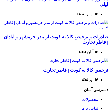
لیلی
18 بهمن 1404
صادرات و ترخیص کالا به کویت از بندر خرمشهر و آبادان
| فاطر تجارت
18 آبان 1404
ترخیص کالا به کویت | فاطر تجارت
16 تیر 1404
دسترسی آسان
محصولات
تماس با ما