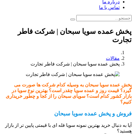
درباره ما
تماس با ما
پخش عمده سویا سبحان | شرکت فاطر
تجارت
مقالات
پخش عمده سویا سبحان | شرکت فاطر تجارت
پخش عمده سویا سبحان به وسیله کدام شرکت ها صورت می
گیرد؟ قیمت روز و عمده سویا چقدر است؟ بهترین نوع سویا در
بازار کشور کدام است؟ سویای سبحان را از کجا و چطور خریداری
کنیم؟
فروش و پخش عمده سویا سبحان
آیا به دنبال خرید بهترین نمونه سویا فله ای با قیمتی پایین تر از بازار
هستید؟