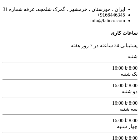
ایران ، خوزستان ، خرمشهر ، گمرک شلمچه، غرفه شماره 31
9166446345+
info@fatirco.com
ساعات کاری
پشتیبانی 24 ساعته در 7 روز هفته
شنبه
8:00 تا 16:00
یک شنبه
8:00 تا 16:00
دو شنبه
8:00 تا 16:00
سه شنبه
8:00 تا 16:00
چهار شنبه
8:00 تا 16:00