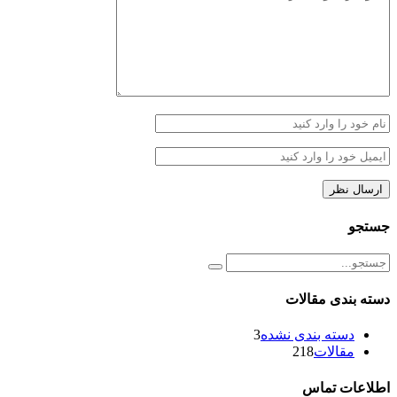
جستجو
دسته بندی مقالات
دسته بندی نشده
3
مقالات
218
اطلاعات تماس