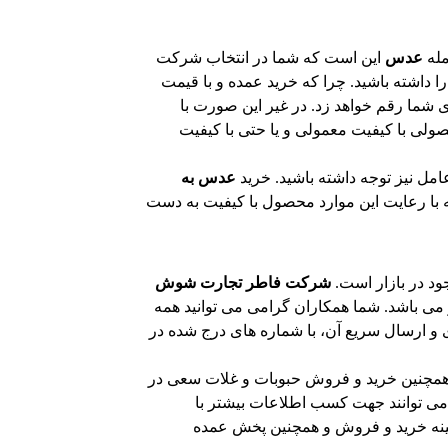
مله
عدس
این است که شما در انتخاب شرکت
ا داشته باشید. چرا که خرید عمده و با قیمت
شما رقم خواهد زد. در غیر این صورت با
ولی با کیفیت معمولی و یا حتی با کیفیت
عامل نیز توجه داشته باشید. خرید
عدس به
ه با رعایت این موارد محصول با کیفیت به دست
ود در بازار است.
شرکت فاطر تجارت شوش
ی باشد. شما همکاران گرامی می توانید همه
 ارسال سریع آن، با شماره های درج شده در
و همچنین خرید و فروش حبوبات و غلات سعی در
می توانند جهت کسب اطلاعات بیشتر با
نه خرید و فروش و همچنین پخش عمده