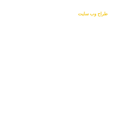
طراح وب سایت
https://www.sadeen.ir