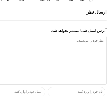
ارسال نظر
آدرس ایمیل شما منتشر نخواهد شد.