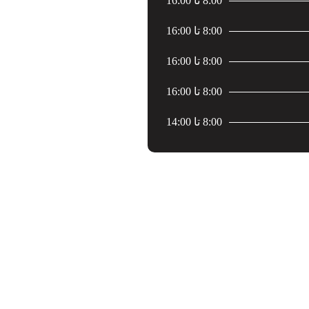
8:00 تا 16:00
8:00 تا 16:00
8:00 تا 16:00
8:00 تا 16:00
8:00 تا 14:00