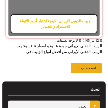
الزبيب الذهبي الإيراني: كيفية اختيار أجود الأنواع
للاستيراد والتصدير
12 تیر 1405
لا توجد تعليقات
الزبيب الذهبي الإيراني جودة عالية و اسعار تنافسية! يعد
الزبيب الذهبي الإيراني من أفضل أنواع الزبيب في ...
ادامه مطلب
البحث