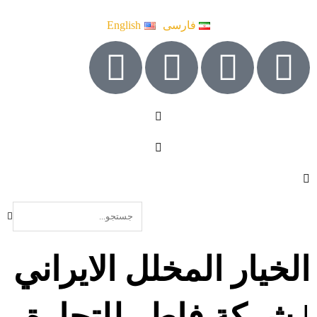
فارسی
English
الخيار المخلل الايراني
| شركة فاطر للتجارة