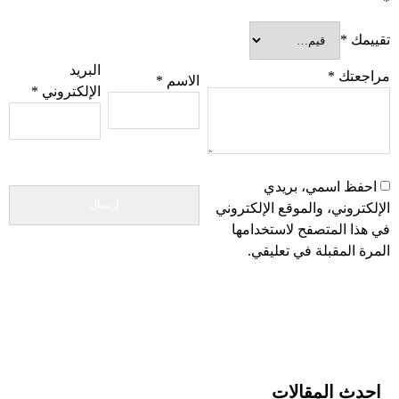
*
تقييمك
*
البريد
مراجعتك
*
الاسم
*
الإلكتروني
*
احفظ اسمي، بريدي
الإلكتروني، والموقع الإلكتروني
في هذا المتصفح لاستخدامها
المرة المقبلة في تعليقي.
احدث المقالات