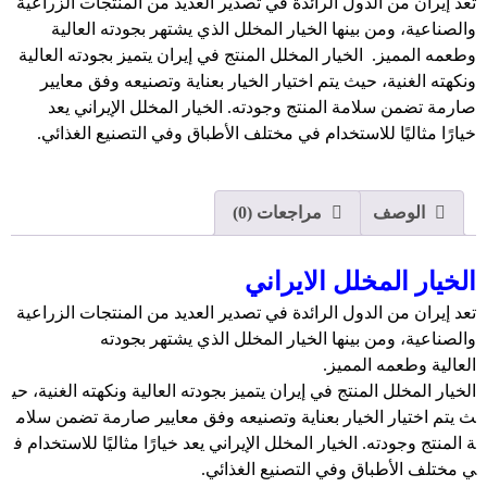
تعد إيران من الدول الرائدة في تصدير العديد من المنتجات الزراعية
والصناعية، ومن بينها الخيار المخلل الذي يشتهر بجودته العالية
وطعمه المميز. الخيار المخلل المنتج في إيران يتميز بجودته العالية
ونكهته الغنية، حيث يتم اختيار الخيار بعناية وتصنيعه وفق معايير
صارمة تضمن سلامة المنتج وجودته. الخيار المخلل الإيراني يعد
خيارًا مثاليًا للاستخدام في مختلف الأطباق وفي التصنيع الغذائي.
الوصف
مراجعات (0)
الخيار المخلل الايراني
تعد إيران من الدول الرائدة في تصدير العديد من المنتجات الزراعية
والصناعية، ومن بينها الخيار المخلل الذي يشتهر بجودته
العالية وطعمه المميز.
الخيار المخلل المنتج في إيران يتميز بجودته العالية ونكهته الغنية، حي
ث يتم اختيار الخيار بعناية وتصنيعه وفق معايير صارمة تضمن سلام
ة المنتج وجودته. الخيار المخلل الإيراني يعد خيارًا مثاليًا للاستخدام ف
ي مختلف الأطباق وفي التصنيع الغذائي.