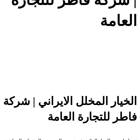
العامة
Products
الخيار المخلل الايراني | شركة فاطر للتجارة العامة
الخيار المخلل الايراني | شركة
فاطر للتجارة العامة