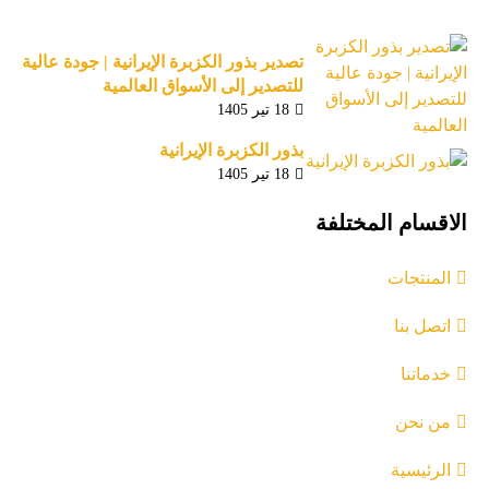
تصدير بذور الكزبرة الإيرانية | جودة عالية
للتصدير إلى الأسواق العالمية
18 تیر 1405
بذور الكزبرة الإيرانية
18 تیر 1405
الاقسام المختلفة
المنتجات
اتصل بنا
خدماتنا
من نحن
الرئيسية