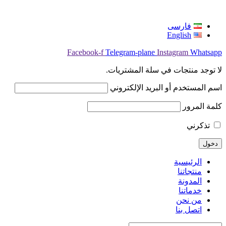
فارسی
English
Facebook-f
Telegram-plane
Instagram
Whatsapp
لا توجد منتجات في سلة المشتريات.
اسم المستخدم أو البريد الإلكتروني
كلمة المرور
تذكرني
الرئيسية
منتجاتنا
المدونة
خدماتنا
من نحن
اتصل بنا