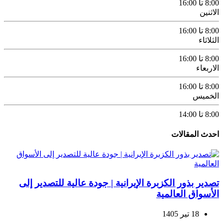
8:00 تا 16:00
الاثنين
8:00 تا 16:00
الثلاثاء
8:00 تا 16:00
الاربعاء
8:00 تا 16:00
الخميس
8:00 تا 14:00
احدث المقالات
تصدير بذور الكزبرة الإيرانية | جودة عالية للتصدير إلى
الأسواق العالمية
18 تیر 1405