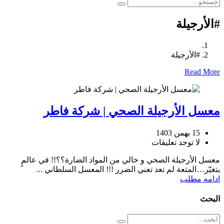
#الأرجيلة
#الأرجيلة
Read More
معسل الأرجيلة الصحي | شركة فاطر
15 بهمن 1403
لا توجد تعليقات
معسل الأرجيلة الصحي و خالي من المواد الضارة؟؟!! في عالمٍ
يتغيّر…المتعة لم تعد تعني الضرر !!! المعسل السلطاني ...
ادامه مطلب
البحث