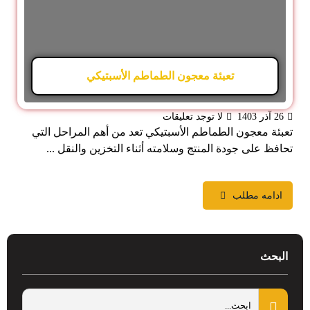
تعبئة معجون الطماطم الأسبتيكي
26 آذر 1403
لا توجد تعليقات
تعبئة معجون الطماطم الأسبتيكي تعد من أهم المراحل التي
تحافظ على جودة المنتج وسلامته أثناء التخزين والنقل ...
ادامه مطلب
البحث