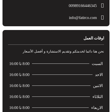
00989166446345
info@fatirco.com
اوقات العمل
نحن هنا دائما لخدمتكم وتقديم الاستشارة و أفضل الأسعار
السبت
8:00 تا 16:00
الاحد
8:00 تا 16:00
الاثنين
8:00 تا 16:00
الثلاثاء
8:00 تا 16:00
الاربعاء
8:00 تا 16:00