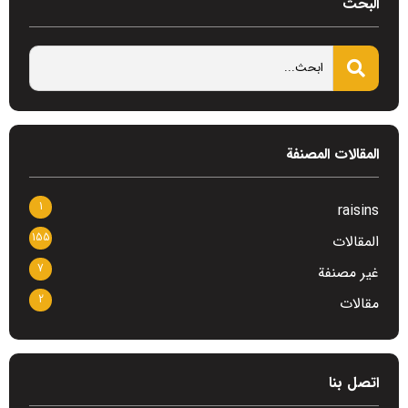
البحث
المقالات المصنفة
1
raisins
155
المقالات
7
غير مصنفة
2
مقالات
اتصل بنا