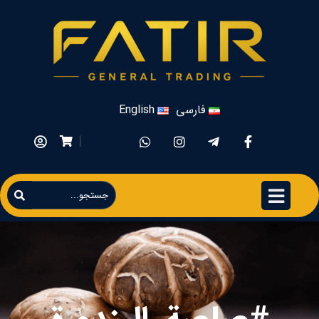
فارسی
English