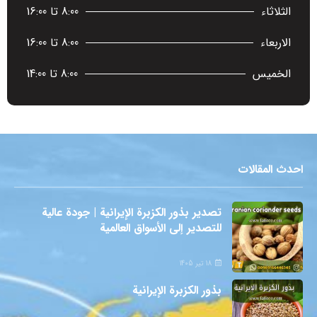
الثلاثاء
8:00 تا 16:00
الاربعاء
8:00 تا 16:00
الخميس
8:00 تا 14:00
احدث المقالات
تصدير بذور الكزبرة الإيرانية | جودة عالية
للتصدير إلى الأسواق العالمية
18 تیر 1405
بذور الكزبرة الإيرانية