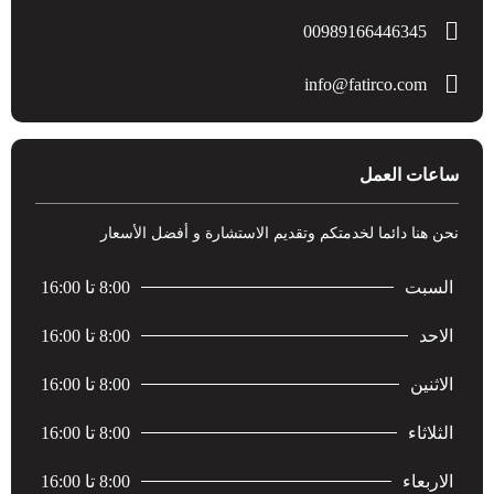
00989166446345
info@fatirco.com
ساعات العمل
نحن هنا دائما لخدمتكم وتقديم الاستشارة و أفضل الأسعار
السبت
8:00 تا 16:00
الاحد
8:00 تا 16:00
الاثنين
8:00 تا 16:00
الثلاثاء
8:00 تا 16:00
الاربعاء
8:00 تا 16:00