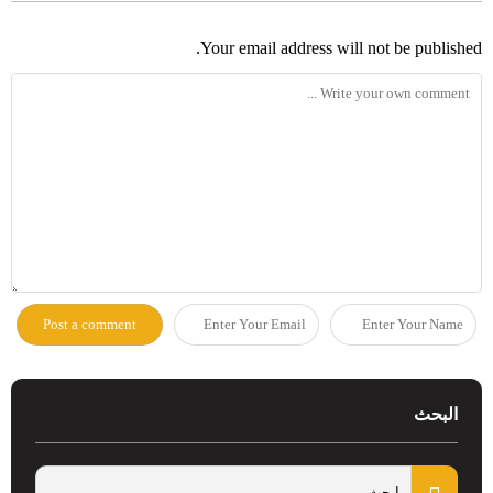
Your email address will not be published.
البحث