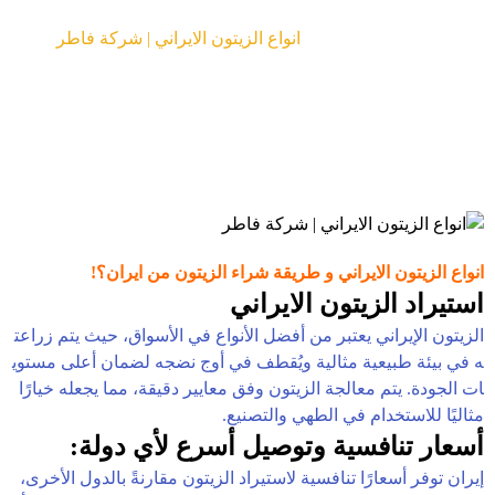
المقالات
انواع الزيتون الايراني | شركة فاطر
انواع الزيتون الايراني و طريقة شراء الزيتون من ايران؟!
استيراد الزيتون الايراني
الزيتون الإيراني يعتبر من أفضل الأنواع في الأسواق، حيث يتم زراعت
ه في بيئة طبيعية مثالية ويُقطف في أوج نضجه لضمان أعلى مستوي
ات الجودة. يتم معالجة الزيتون وفق معايير دقيقة، مما يجعله خيارًا
مثاليًا للاستخدام في الطهي والتصنيع.
أسعار تنافسية وتوصيل أسرع لأي دولة:
إيران توفر أسعارًا تنافسية لاستيراد الزيتون مقارنةً بالدول الأخرى،