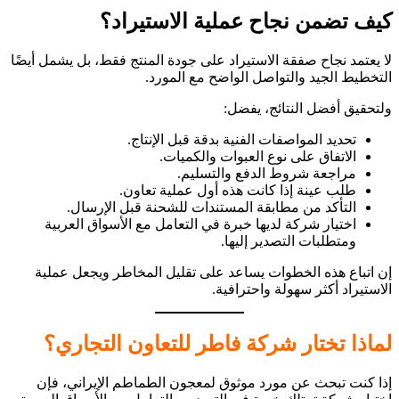
كيف تضمن نجاح عملية الاستيراد؟
لا يعتمد نجاح صفقة الاستيراد على جودة المنتج فقط، بل يشمل أيضًا
التخطيط الجيد والتواصل الواضح مع المورد.
ولتحقيق أفضل النتائج، يفضل:
تحديد المواصفات الفنية بدقة قبل الإنتاج.
الاتفاق على نوع العبوات والكميات.
مراجعة شروط الدفع والتسليم.
طلب عينة إذا كانت هذه أول عملية تعاون.
التأكد من مطابقة المستندات للشحنة قبل الإرسال.
اختيار شركة لديها خبرة في التعامل مع الأسواق العربية
ومتطلبات التصدير إليها.
إن اتباع هذه الخطوات يساعد على تقليل المخاطر ويجعل عملية
الاستيراد أكثر سهولة واحترافية.
لماذا تختار شركة فاطر للتعاون التجاري؟
إذا كنت تبحث عن مورد موثوق لمعجون الطماطم الإيراني، فإن