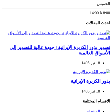
الخميس
8:00 تا 14:00
احدث المقالات
تصدير بذور الكزبرة الإيرانية | جودة عالية للتصدير إلى
الأسواق العالمية
18 تیر 1405
بذور الكزبرة الإيرانية
18 تیر 1405
الاقسام المختلفة
المنتجات