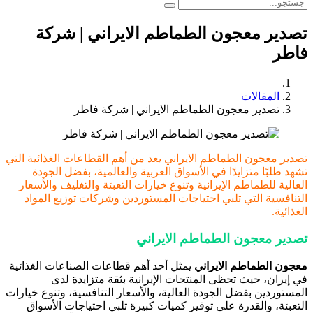
تصدير معجون الطماطم الايراني | شركة
فاطر
المقالات
تصدير معجون الطماطم الايراني | شركة فاطر
تصدير معجون الطماطم الايراني يعد من أهم القطاعات الغذائية التي
تشهد طلبًا متزايدًا في الأسواق العربية والعالمية، بفضل الجودة
العالية للطماطم الإيرانية وتنوع خيارات التعبئة والتغليف والأسعار
التنافسية التي تلبي احتياجات المستوردين وشركات توزيع المواد
الغذائية.
تصدير معجون الطماطم الايراني
معجون الطماطم الايراني
يمثل أحد أهم قطاعات الصناعات الغذائية
في إيران، حيث تحظى المنتجات الإيرانية بثقة متزايدة لدى
المستوردين بفضل الجودة العالية، والأسعار التنافسية، وتنوع خيارات
التعبئة، والقدرة على توفير كميات كبيرة تلبي احتياجات الأسواق