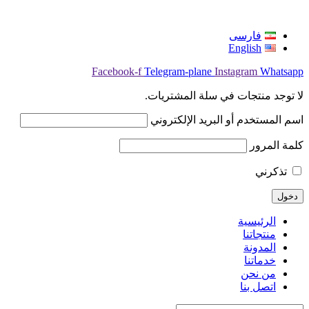
فارسی
English
Facebook-f
Telegram-plane
Instagram
Whatsapp
لا توجد منتجات في سلة المشتريات.
اسم المستخدم أو البريد الإلكتروني
كلمة المرور
تذكرني
الرئيسية
منتجاتنا
المدونة
خدماتنا
من نحن
اتصل بنا