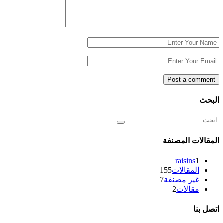
البحث
المقالات المصنفة
raisins
1
المقالات
155
غير مصنفة
7
مقالات
2
اتصل بنا