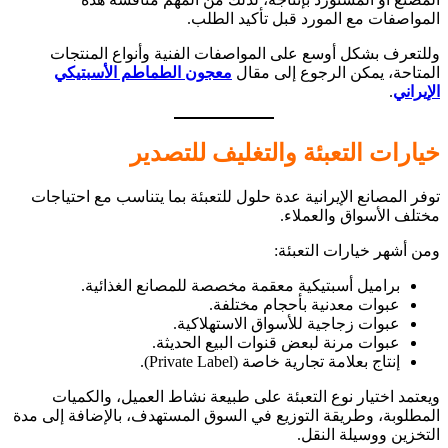
المواصفات مع المورد قبل تأكيد الطلب.
وللتعرف بشكل أوسع على المواصفات الفنية وأنواع المنتجات
المتاحة، يمكن الرجوع إلى مقال
معجون الطماطم الأسبتيكي
الإيراني
.
خيارات التعبئة والتغليف للتصدير
توفر المصانع الإيرانية عدة حلول للتعبئة بما يتناسب مع احتياجات
مختلف الأسواق والعملاء.
ومن أشهر خيارات التعبئة:
براميل أسبتيكية معقمة مخصصة للمصانع الغذائية.
عبوات معدنية بأحجام مختلفة.
عبوات زجاجية للأسواق الاستهلاكية.
عبوات مرنة لبعض قنوات البيع الحديثة.
إنتاج بعلامة تجارية خاصة (Private Label).
ويعتمد اختيار نوع التعبئة على طبيعة نشاط العميل، والكميات
المطلوبة، وطريقة التوزيع في السوق المستهدف، بالإضافة إلى مدة
التخزين ووسيلة النقل.