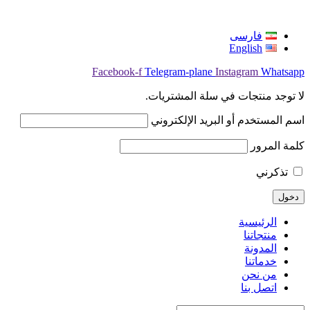
فارسی
English
Facebook-f
Telegram-plane
Instagram
Whatsapp
لا توجد منتجات في سلة المشتريات.
اسم المستخدم أو البريد الإلكتروني
كلمة المرور
تذكرني
الرئيسية
منتجاتنا
المدونة
خدماتنا
من نحن
اتصل بنا