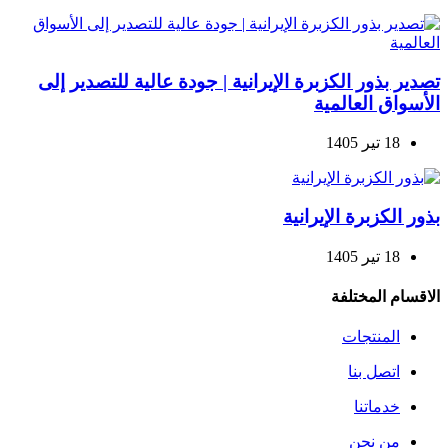
تصدير بذور الكزبرة الإيرانية | جودة عالية للتصدير إلى
الأسواق العالمية
18 تیر 1405
بذور الكزبرة الإيرانية
18 تیر 1405
الاقسام المختلفة
المنتجات
اتصل بنا
خدماتنا
من نحن