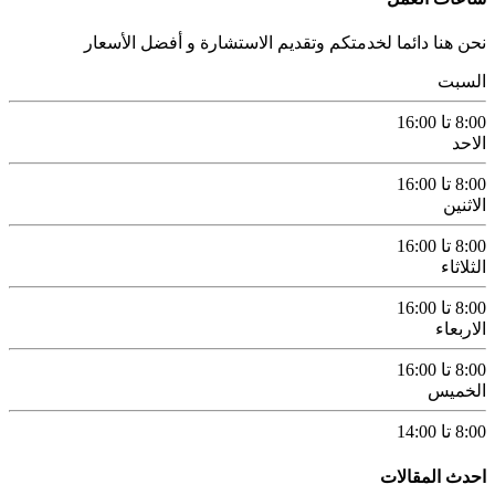
نحن هنا دائما لخدمتكم وتقديم الاستشارة و أفضل الأسعار
السبت
8:00 تا 16:00
الاحد
8:00 تا 16:00
الاثنين
8:00 تا 16:00
الثلاثاء
8:00 تا 16:00
الاربعاء
8:00 تا 16:00
الخميس
8:00 تا 14:00
احدث المقالات