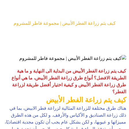
المقالات
كيف يتم زراعة الفطر الأبيض | مجموعة فاطر للمشروم
كيف يتم زراعة الفطر الأبيض من البداية الى النهاية و ما هية
الطريقة الافضل؟ أنواع طرق زراعة الفطر الأبيض، ما هي أنواع
طرق زراعة الفطر الأبيض و كيفية اختيار أفضل طريقة لزراعة
الفطر؟
كيف يتم زراعة الفطر الأبيض
هناك طرق مختلفة للزراعة المثالية لزراعة فطر الابيض، بما في
ذلك زراعة الصناديق و الأكياس والأرفف. و لكل من هذه الطرق
مميزاتها و عيوبها، و لكن بشكل عام يجب أن تكون مجدية اقتصاديًا،
و يجب أن يتدفق الهواء فيها بشكل جيد، و لا يجب أن تحدث فيها