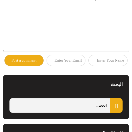
البحث