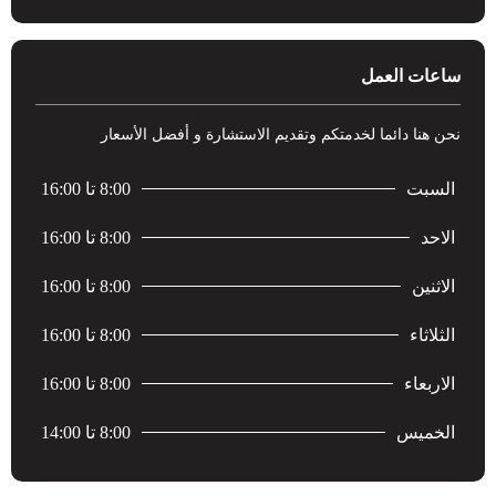
ساعات العمل
نحن هنا دائما لخدمتكم وتقديم الاستشارة و أفضل الأسعار
السبت
8:00 تا 16:00
الاحد
8:00 تا 16:00
الاثنين
8:00 تا 16:00
الثلاثاء
8:00 تا 16:00
الاربعاء
8:00 تا 16:00
الخميس
8:00 تا 14:00